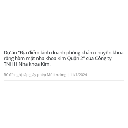
Dự án “Địa điểm kinh doanh phòng khám chuyên khoa
răng hàm mặt nha khoa Kim Quận 2” của Công ty
TNHH Nha khoa Kim.
BC đề nghị cấp giấy phép Môi trường | 11/1/2024