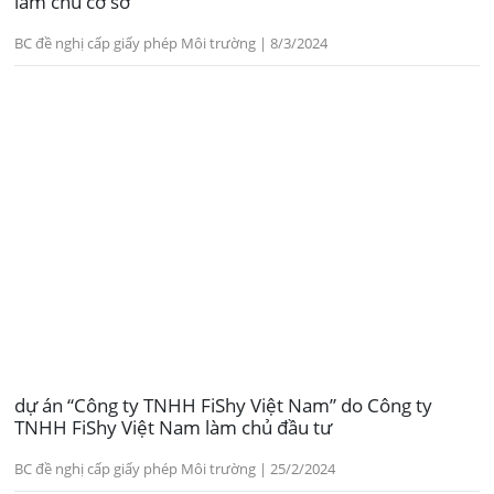
làm chủ cơ sở
BC đề nghị cấp giấy phép Môi trường | 8/3/2024
dự án “Công ty TNHH FiShy Việt Nam” do Công ty
TNHH FiShy Việt Nam làm chủ đầu tư
BC đề nghị cấp giấy phép Môi trường | 25/2/2024