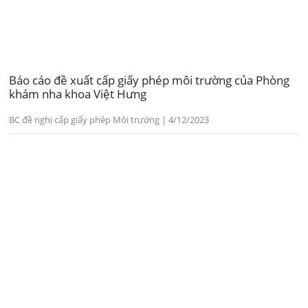
Báo cáo đề xuất cấp giấy phép môi trường của Phòng
khám nha khoa Việt Hưng
BC đề nghị cấp giấy phép Môi trường | 4/12/2023