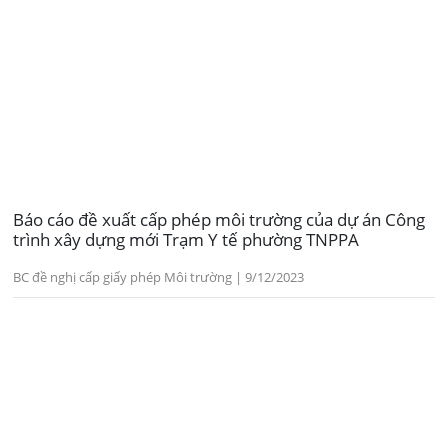
Báo cáo đề xuất cấp phép môi trường của dự án Công
trình xây dựng mới Trạm Y tế phường TNPPA
BC đề nghị cấp giấy phép Môi trường | 9/12/2023