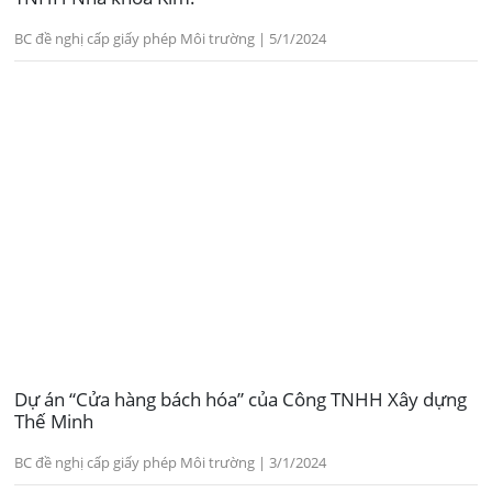
BC đề nghị cấp giấy phép Môi trường | 5/1/2024
Dự án “Cửa hàng bách hóa” của Công TNHH Xây dựng
Thế Minh
BC đề nghị cấp giấy phép Môi trường | 3/1/2024