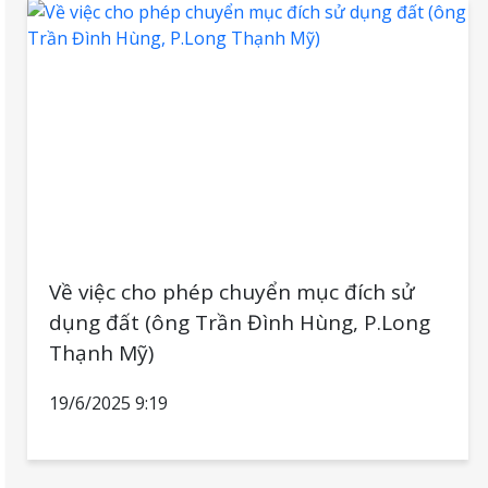
Về việc cho phép chuyển mục đích sử
dụng đất (ông Trần Đình Hùng, P.Long
Thạnh Mỹ)
19/6/2025 9:19