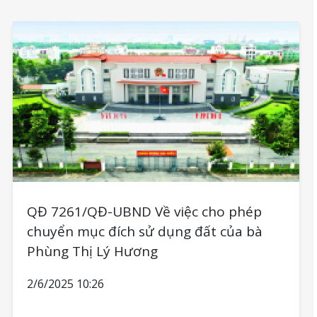
QĐ 7261/QĐ-UBND Về việc cho phép
chuyển mục đích sử dụng đất của bà
Phùng Thị Lý Hương
2/6/2025 10:26