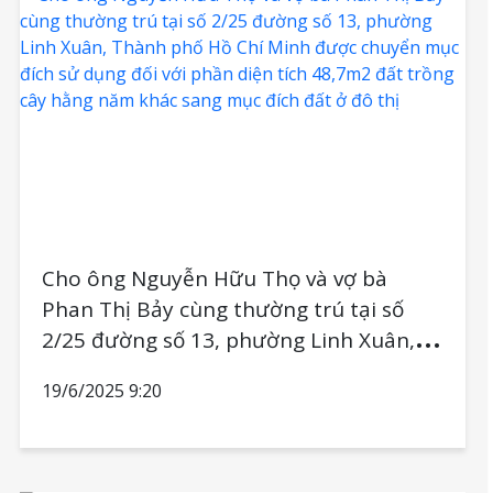
Cho ông Nguyễn Hữu Thọ và vợ bà
Phan Thị Bảy cùng thường trú tại số
2/25 đường số 13, phường Linh Xuân,
Thành phố Hồ Chí Minh được chuyển
19/6/2025 9:20
mục đích sử dụng đối với phần diện tích
48,7m2 đất trồng cây hằng năm khác
sang mục đích đất ở đô thị