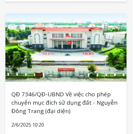
QĐ 7346/QĐ-UBND Về việc cho phép
chuyển mục đích sử dụng đất - Nguyễn
Đông Trang (đại diện)
2/6/2025 10:20