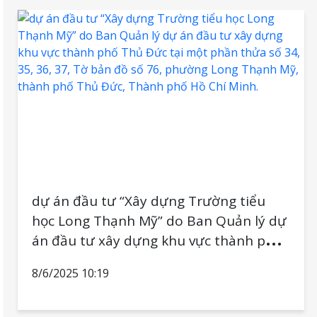
dự án đầu tư “Xây dựng Trường tiểu
học Long Thạnh Mỹ” do Ban Quản lý dự
án đầu tư xây dựng khu vực thành phố
Thủ Đức tại một phần thửa số 34, 35,
8/6/2025 10:19
36, 37, Tờ bản đồ số 76, phường Long
Thạnh Mỹ, thành phố Thủ Đức, Thành