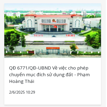
QĐ 6771/QĐ-UBND Về việc cho phép
chuyển mục đích sử dụng đất - Phạm
Hoàng Thái
2/6/2025 10:29