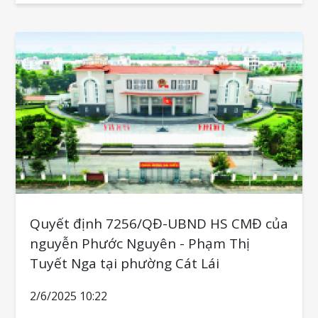
Quyết định 7256/QĐ-UBND HS CMĐ của
nguyễn Phước Nguyên - Phạm Thị
Tuyết Nga tại phường Cát Lái
2/6/2025 10:22