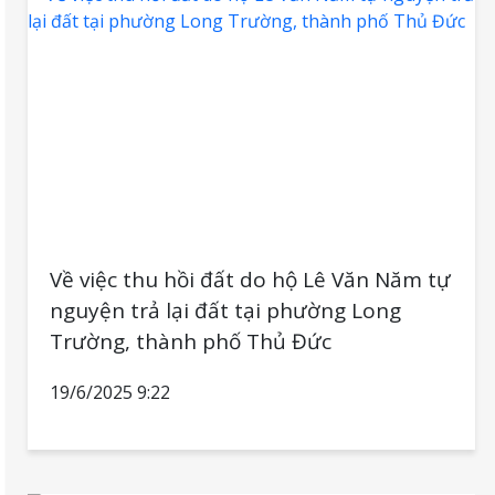
Về việc thu hồi đất do hộ Lê Văn Năm tự
nguyện trả lại đất tại phường Long
Trường, thành phố Thủ Đức
19/6/2025 9:22