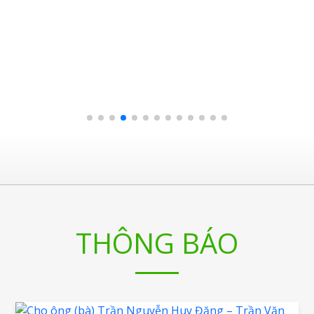
THÔNG BÁO