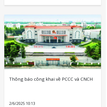
Thông báo công khai về PCCC và CNCH
2/6/2025 10:13