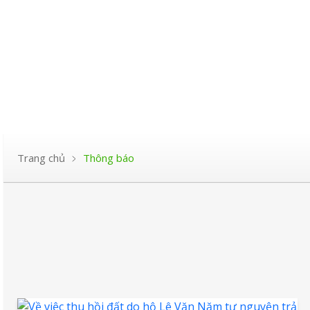
Trang chủ
Thông báo