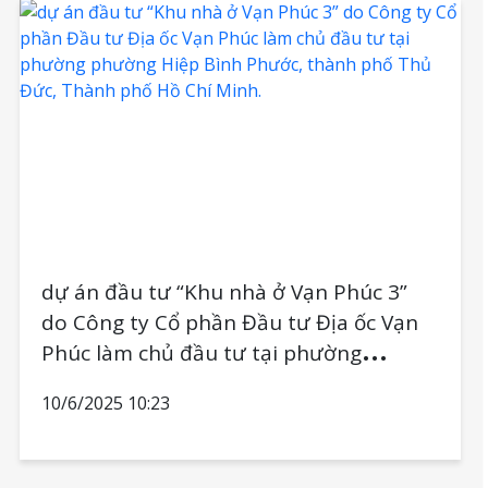
dự án đầu tư “Khu nhà ở Vạn Phúc 3”
do Công ty Cổ phần Đầu tư Địa ốc Vạn
Phúc làm chủ đầu tư tại phường
phường Hiệp Bình Phước, thành phố
10/6/2025 10:23
Thủ Đức, Thành phố Hồ Chí Minh.