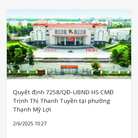
Quyết định 7258/QĐ-UBND HS CMĐ
Trịnh Thị Thanh Tuyền tại phường
Thạnh Mỹ Lợi
2/6/2025 10:27