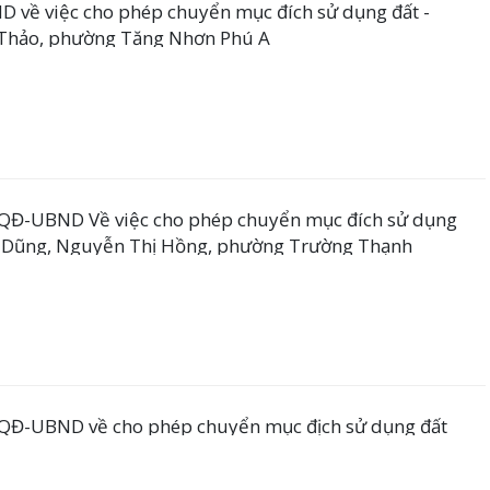
về việc cho phép chuyển mục đích sử dụng đất -
Thảo, phường Tăng Nhơn Phú A
QĐ-UBND Về việc cho phép chuyển mục đích sử dụng
c Dũng, Nguyễn Thị Hồng, phường Trường Thạnh
QĐ-UBND về cho phép chuyển mục địch sử dụng đất