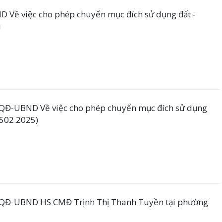
Về việc cho phép chuyển mục đích sử dụng đất -
i
QĐ-UBND Về việc cho phép chuyển mục đích sử dụng
 502.2025)