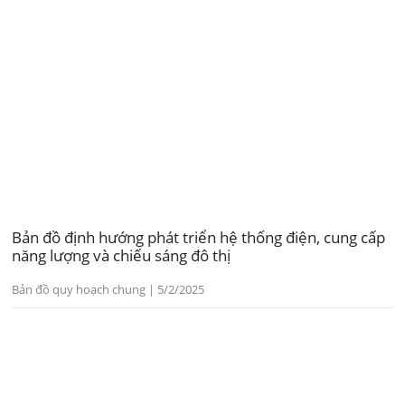
Bản đồ định hướng phát triển hệ thống điện, cung cấp
năng lượng và chiếu sáng đô thị
Bản đồ quy hoạch chung | 5/2/2025