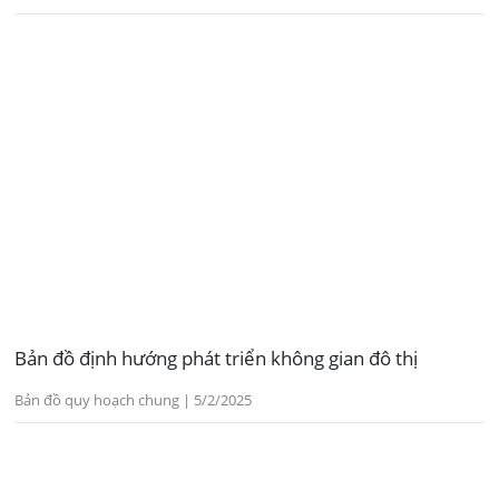
Bản đồ định hướng phát triển không gian đô thị
Bản đồ quy hoạch chung | 5/2/2025