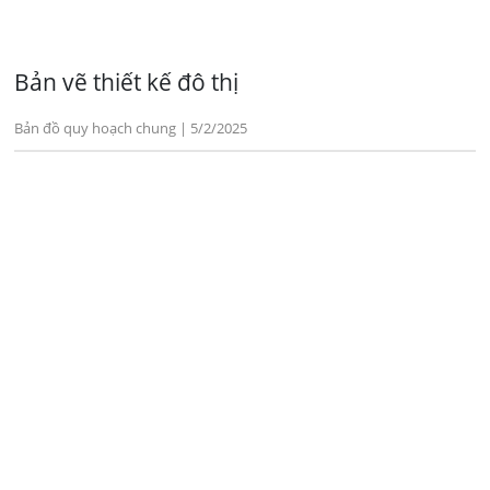
Bản vẽ thiết kế đô thị
Bản đồ quy hoạch chung | 5/2/2025