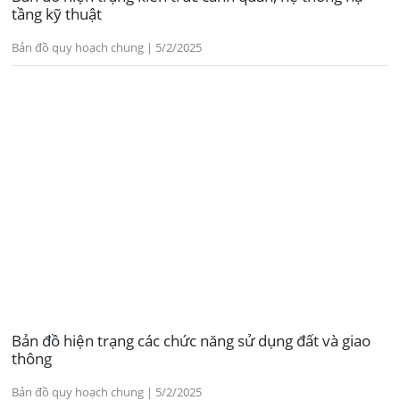
tầng kỹ thuật
Bản đồ quy hoạch chung | 5/2/2025
Bản đồ hiện trạng các chức năng sử dụng đất và giao
thông
Bản đồ quy hoạch chung | 5/2/2025