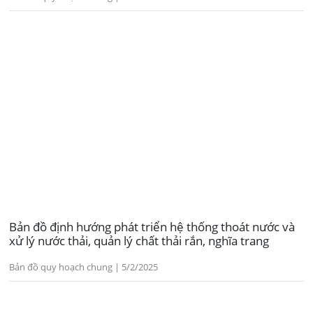
Bản đồ định hướng phát triển hệ thống thoát nước và
xử lý nước thải, quản lý chất thải rắn, nghĩa trang
Bản đồ quy hoạch chung | 5/2/2025