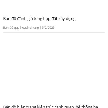
Bản đồ đánh giá tổng hợp đất xây dựng
Bản đồ quy hoạch chung | 5/2/2025
Bản đồ hiện trạng kiến trúc cảnh quan, hệ thống hạ