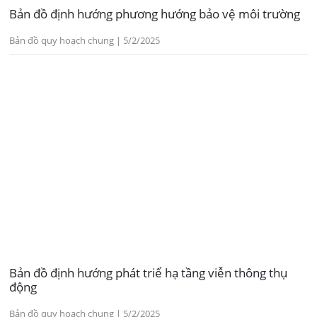
Bản đồ định hướng phương hướng bảo vệ môi trường
Bản đồ quy hoạch chung | 5/2/2025
Bản đồ định hướng phát triể hạ tầng viễn thông thụ
động
Bản đồ quy hoạch chung | 5/2/2025