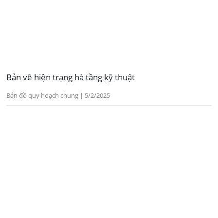
Bản vẽ hiện trạng hà tầng kỹ thuật
Bản đồ quy hoạch chung | 5/2/2025