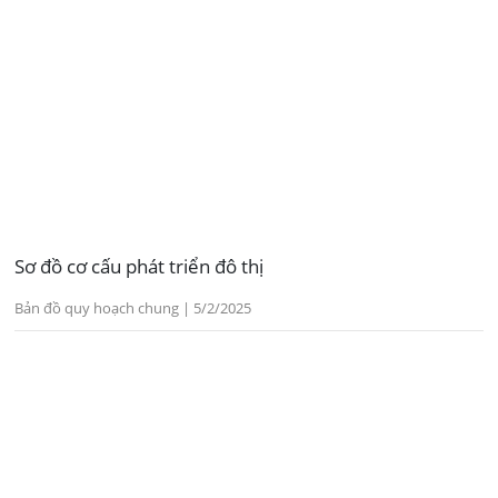
Sơ đồ cơ cấu phát triển đô thị
Bản đồ quy hoạch chung | 5/2/2025