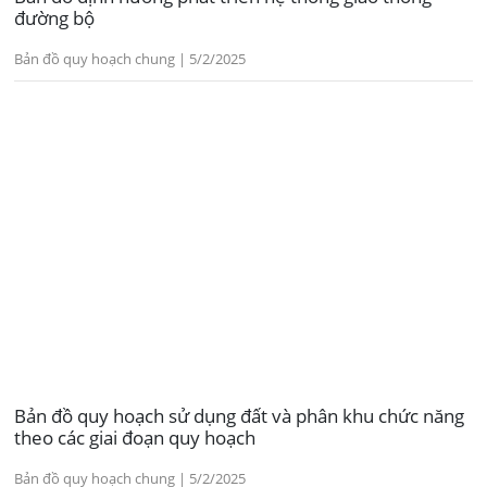
đường bộ
Bản đồ quy hoạch chung | 5/2/2025
Bản đồ quy hoạch sử dụng đất và phân khu chức năng
theo các giai đoạn quy hoạch
Bản đồ quy hoạch chung | 5/2/2025