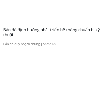
Bản đồ định hướng phát triển hệ thống chuẩn bị kỹ
thuật
Bản đồ quy hoạch chung | 5/2/2025