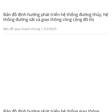
Bản đồ định hướng phát triển hệ thống đường thủy, hệ
thống đường sắt và giao thông công cộng đô thị
Bản đồ quy hoạch chung | 5/2/2025
Bản đồ định hướng phát triển hệ thống giao thông