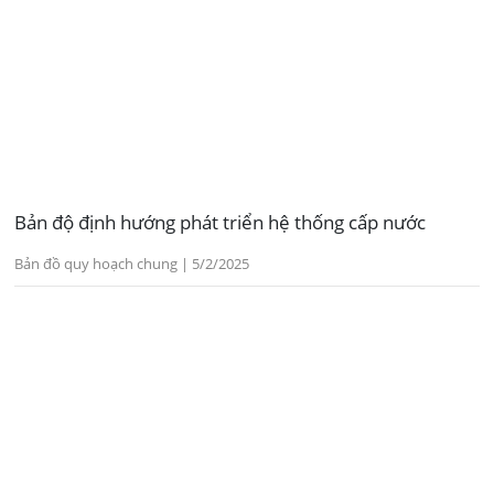
Bản độ định hướng phát triển hệ thống cấp nước
Bản đồ quy hoạch chung | 5/2/2025