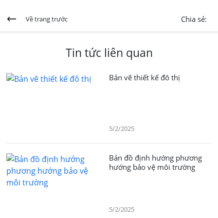
Chia sẻ:
Về trang trước
Tin tức liên quan
Bản vẽ thiết kế đô thị
5/2/2025
Bản đồ định hướng phương
hướng bảo vệ môi trường
5/2/2025