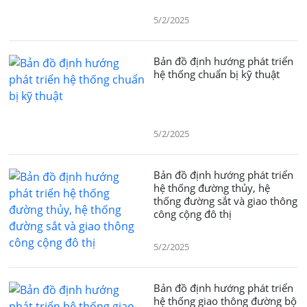
5/2/2025
Bản đồ định hướng phát triển
hệ thống chuẩn bị kỹ thuật
5/2/2025
Bản đồ định hướng phát triển
hệ thống đường thủy, hệ
thống đường sắt và giao thông
công cộng đô thị
5/2/2025
Bản đồ định hướng phát triển
hệ thống giao thông đường bộ