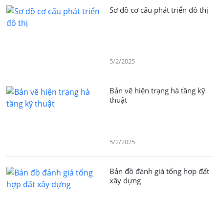
Sơ đồ cơ cấu phát triển đô thị
5/2/2025
Bản vẽ hiện trạng hà tầng kỹ
thuật
5/2/2025
Bản đồ đánh giá tổng hợp đất
xây dựng