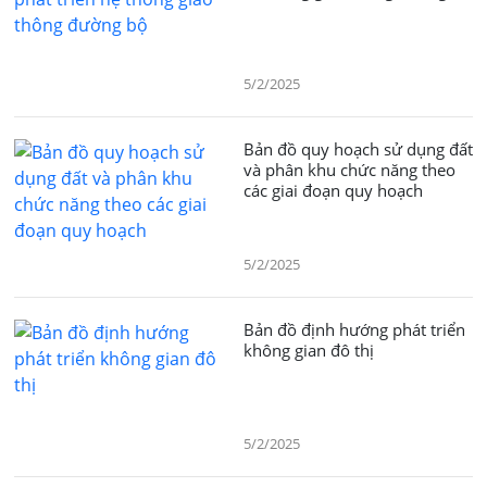
5/2/2025
Bản đồ quy hoạch sử dụng đất
và phân khu chức năng theo
các giai đoạn quy hoạch
5/2/2025
Bản đồ định hướng phát triển
không gian đô thị
5/2/2025