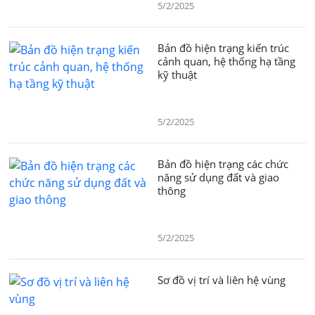
5/2/2025
Bản đồ hiện trạng kiến trúc
cảnh quan, hệ thống hạ tầng
kỹ thuật
5/2/2025
Bản đồ hiện trạng các chức
năng sử dụng đất và giao
thông
5/2/2025
Sơ đồ vị trí và liên hệ vùng