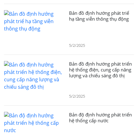
Bản đồ định hướng phát triể
hạ tầng viễn thông thụ động
5/2/2025
Bản đồ định hướng phát triển
hệ thống điện, cung cấp năng
lượng và chiếu sáng đô thị
5/2/2025
Bản độ định hướng phát triển
hệ thống cấp nước