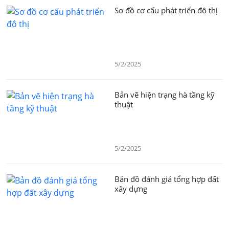
Sơ đồ cơ cấu phát triển đô thị
5/2/2025
Bản vẽ hiện trạng hà tầng kỹ
thuật
5/2/2025
Bản đồ đánh giá tổng hợp đất
xây dựng