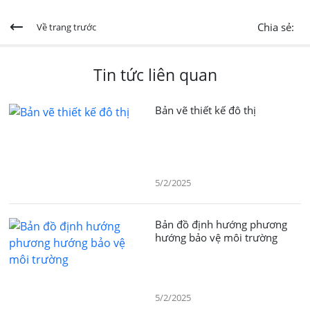
Chia sẻ:
Về trang trước
Tin tức liên quan
Bản vẽ thiết kế đô thị
5/2/2025
Bản đồ định hướng phương
hướng bảo vệ môi trường
5/2/2025