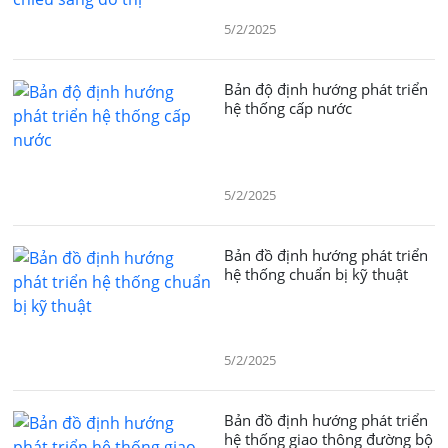
5/2/2025
Bản độ định hướng phát triển
hệ thống cấp nước
5/2/2025
Bản đồ định hướng phát triển
hệ thống chuẩn bị kỹ thuật
5/2/2025
Bản đồ định hướng phát triển
hệ thống giao thông đường bộ