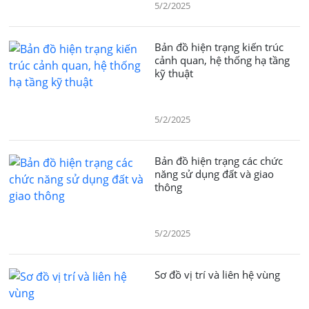
5/2/2025
Bản đồ hiện trạng kiến trúc
cảnh quan, hệ thống hạ tầng
kỹ thuật
5/2/2025
Bản đồ hiện trạng các chức
năng sử dụng đất và giao
thông
5/2/2025
Sơ đồ vị trí và liên hệ vùng