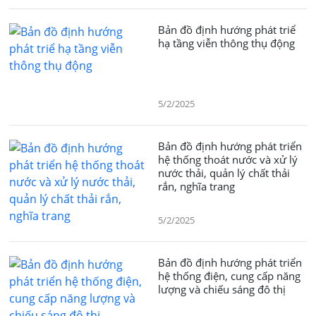
Bản đồ định hướng phát triể
hạ tầng viễn thông thụ động
5/2/2025
Bản đồ định hướng phát triển
hệ thống thoát nước và xử lý
nước thải, quản lý chất thải
rắn, nghĩa trang
5/2/2025
Bản đồ định hướng phát triển
hệ thống điện, cung cấp năng
lượng và chiếu sáng đô thị