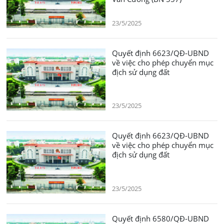
23/5/2025
Quyết định 6623/QĐ-UBND
về việc cho phép chuyển mục
địch sử dụng đất
23/5/2025
Quyết định 6623/QĐ-UBND
về việc cho phép chuyển mục
địch sử dụng đất
23/5/2025
Quyết định 6580/QĐ-UBND