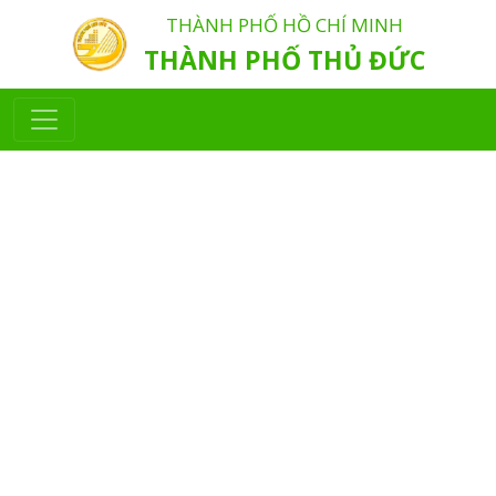
THÀNH PHỐ HỒ CHÍ MINH
THÀNH PHỐ THỦ ĐỨC