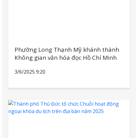
Phường Long Thạnh Mỹ khánh thành
Không gian văn hóa đọc Hồ Chí Minh
3/6/2025 9:20