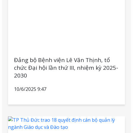
Đảng bộ Bệnh viện Lê Văn Thịnh, tổ
chức Đại hội lần thứ III, nhiệm kỳ 2025-
2030
10/6/2025 9:47