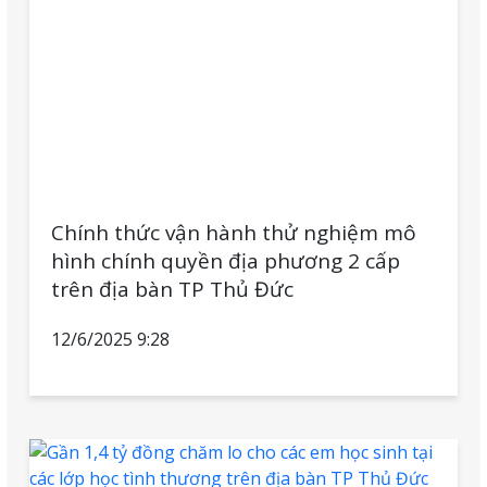
Chính thức vận hành thử nghiệm mô
hình chính quyền địa phương 2 cấp
trên địa bàn TP Thủ Đức
12/6/2025 9:28