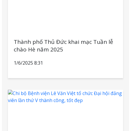
Thành phố Thủ Đức khai mạc Tuần lễ
chào Hè năm 2025
1/6/2025 8:31