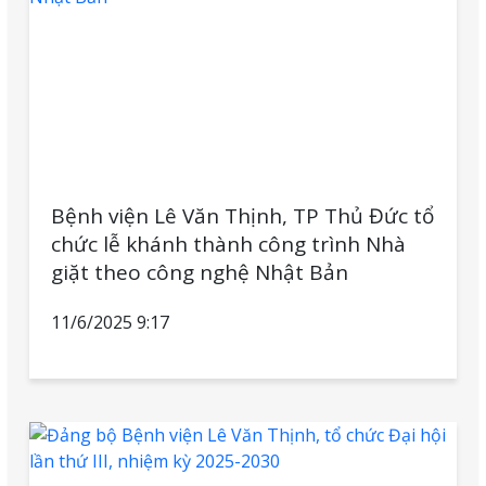
Bệnh viện Lê Văn Thịnh, TP Thủ Đức tổ
chức lễ khánh thành công trình Nhà
giặt theo công nghệ Nhật Bản
11/6/2025 9:17