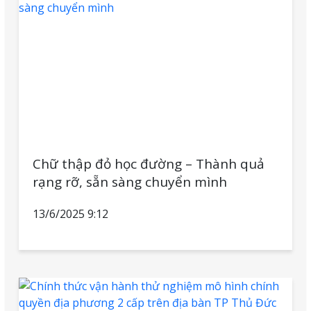
Chữ thập đỏ học đường – Thành quả
rạng rỡ, sẵn sàng chuyển mình
13/6/2025 9:12