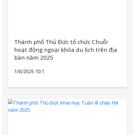
Thành phố Thủ Đức tổ chức Chuỗi
hoạt động ngoại khóa du lịch trên địa
bàn năm 2025
1/6/2025 10:1