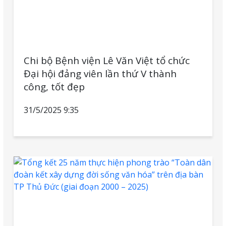
Chi bộ Bệnh viện Lê Văn Việt tổ chức
Đại hội đảng viên lần thứ V thành
công, tốt đẹp
31/5/2025 9:35