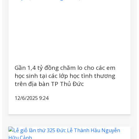
Gần 1,4 tỷ đồng chăm lo cho các em
học sinh tại các lớp học tình thương
trên địa bàn TP Thủ Đức
12/6/2025 9:24