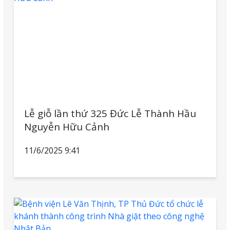
Lễ giỗ lần thứ 325 Đức Lễ Thành Hầu
Nguyễn Hữu Cảnh
11/6/2025 9:41