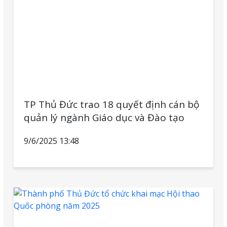
TP Thủ Đức trao 18 quyết định cán bộ
quản lý ngành Giáo dục và Đào tạo
9/6/2025 13:48