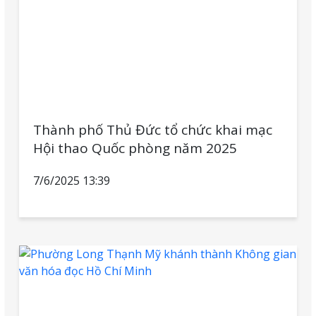
Thành phố Thủ Đức tổ chức khai mạc
Hội thao Quốc phòng năm 2025
7/6/2025 13:39