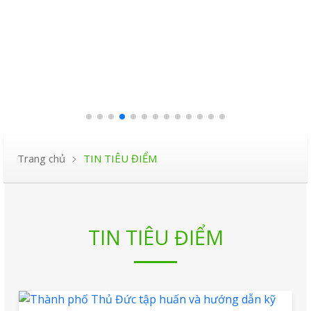
Trang chủ
TIN TIÊU ĐIỂM
TIN TIÊU ĐIỂM