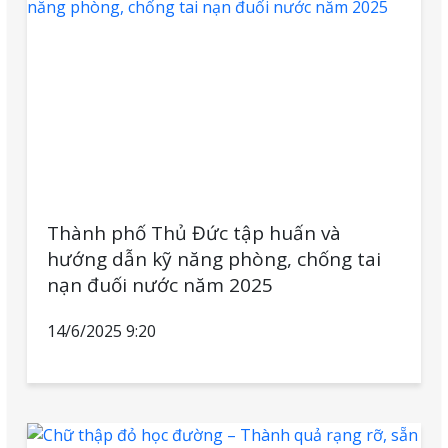
Thành phố Thủ Đức tập huấn và
hướng dẫn kỹ năng phòng, chống tai
nạn đuối nước năm 2025
14/6/2025 9:20