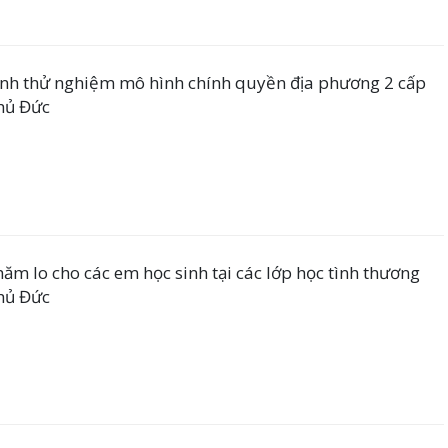
ành thử nghiệm mô hình chính quyền địa phương 2 cấp
Thủ Đức
hăm lo cho các em học sinh tại các lớp học tình thương
Thủ Đức