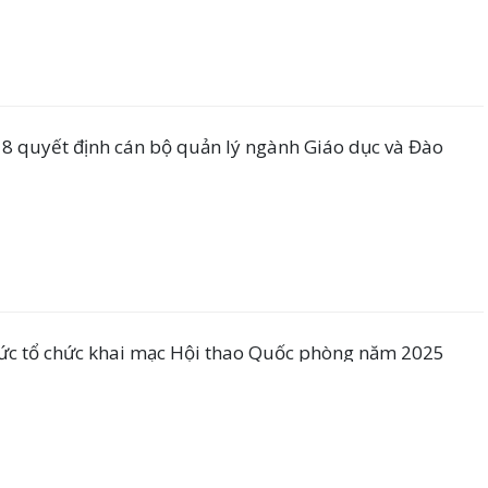
18 quyết định cán bộ quản lý ngành Giáo dục và Đào
c tổ chức khai mạc Hội thao Quốc phòng năm 2025