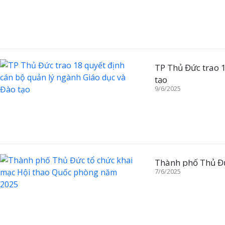
TP Thủ Đức trao 
tạo
9/6/2025
Thành phố Thủ Đứ
7/6/2025