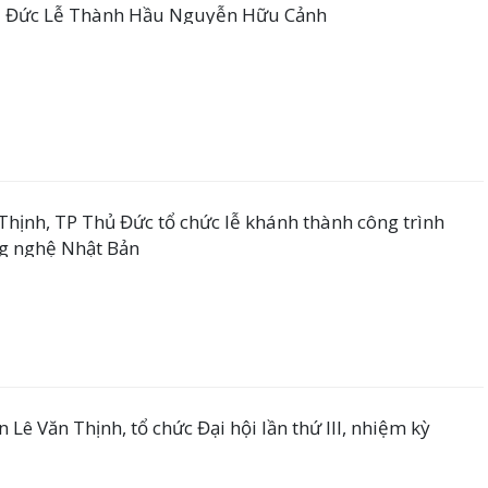
25 Đức Lễ Thành Hầu Nguyễn Hữu Cảnh
Thịnh, TP Thủ Đức tổ chức lễ khánh thành công trình
ng nghệ Nhật Bản
Lê Văn Thịnh, tổ chức Đại hội lần thứ III, nhiệm kỳ