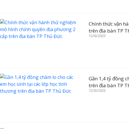
Chính thức vận h
trên địa bàn TP 
12/6/2025
Gần 1,4 tỷ đồng c
trên địa bàn TP 
12/6/2025