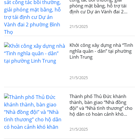
phóng mặt bằng, hỗ trợ tái
định cư Dự án Vành đai 2
phường Bình Thọ
21/5/2025
Khởi công xây dựng nhà “Tình
nghĩa quân - dân” tại phường
Linh Trung
21/5/2025
Thành phố Thủ Đức khánh
thành, bàn giao “Nhà đồng
đội” và “Nhà tình thương” cho
hộ dân có hoàn cảnh khó
khăn
21/5/2025