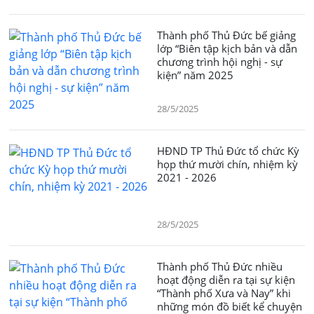
Thành phố Thủ Đức bế giảng
lớp “Biên tập kịch bản và dẫn
chương trình hội nghị - sự
kiện” năm 2025
28/5/2025
HĐND TP Thủ Đức tổ chức Kỳ
họp thứ mười chín, nhiệm kỳ
2021 - 2026
28/5/2025
Thành phố Thủ Đức nhiều
hoạt động diễn ra tại sự kiện
“Thành phố Xưa và Nay” khi
những món đồ biết kể chuyện