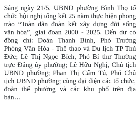
Sáng ngày 21/5, UBND phường Bình Thọ tổ
chức hội nghị tổng kết 25 năm thực hiện phong
trào “Toàn dân đoàn kết xây dựng đời sống
văn hóa”, giai đoạn 2000 - 2025.
Đến dự có
đồng chí: Đoàn Thanh Bình, Phó Trưởng
Phòng Văn Hóa - Thể thao và Du lịch TP Thủ
Đức; Lê Thị Ngọc Bích, Phó Bí thư Thường
trực Đảng ủy phường; Lê Hữu Nghị, Chủ tịch
UBND phường; Phan Thị Cẩm Tú, Phó Chủ
tịch UBND phường; cùng đại diện các tổ chức,
đoàn thể phường và các khu phố trên địa
bàn…