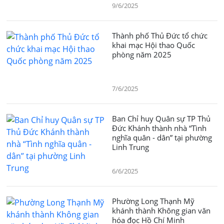
9/6/2025
Thành phố Thủ Đức tổ chức
khai mạc Hội thao Quốc
phòng năm 2025
7/6/2025
Ban Chỉ huy Quân sự TP Thủ
Đức Khánh thành nhà “Tình
nghĩa quân - dân” tại phường
Linh Trung
6/6/2025
Phường Long Thạnh Mỹ
khánh thành Không gian văn
hóa đọc Hồ Chí Minh