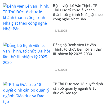
Bệnh viện Lê Văn Thịnh, TP
Thủ Đức tổ chức lễ khánh
thành công trình Nhà giặt theo
công nghệ Nhật Bản
11/6/2025
Đảng bộ Bệnh viện Lê Văn
Thịnh, tổ chức Đại hội lần thứ
III, nhiệm kỳ 2025-2030
10/6/2025
TP Thủ Đức trao 18 quyết định
cán bộ quản lý ngành Giáo
dục và Đào tạo