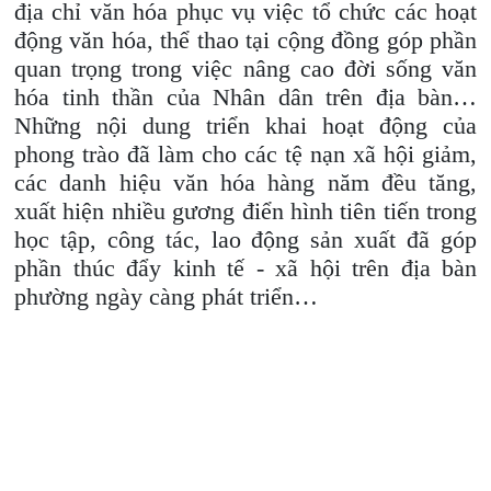
địa chỉ văn hóa phục vụ việc tổ chức các hoạt
động văn hóa, thể thao tại cộng đồng góp phần
quan trọng trong việc nâng cao đời sống văn
hóa tinh thần của Nhân dân trên địa bàn…
Những nội dung triển khai hoạt động của
phong trào đã làm cho các tệ nạn xã hội giảm,
các danh hiệu văn hóa hàng năm đều tăng,
xuất hiện nhiều gương điển hình tiên tiến trong
học tập, công tác, lao động sản xuất đã góp
phần thúc đẩy kinh tế - xã hội trên địa bàn
phường ngày càng phát triển…