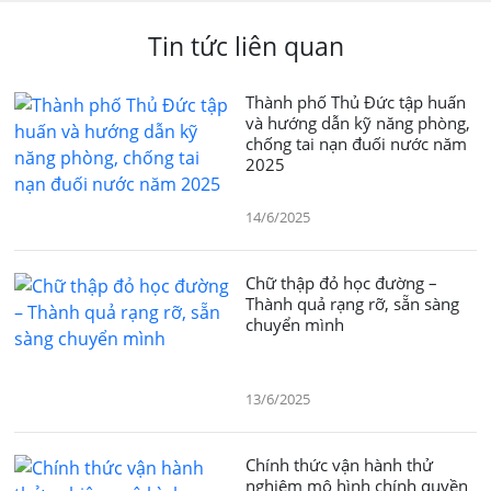
Tin tức liên quan
Thành phố Thủ Đức tập huấn
và hướng dẫn kỹ năng phòng,
chống tai nạn đuối nước năm
2025
14/6/2025
Chữ thập đỏ học đường –
Thành quả rạng rỡ, sẵn sàng
chuyển mình
13/6/2025
Chính thức vận hành thử
nghiệm mô hình chính quyền