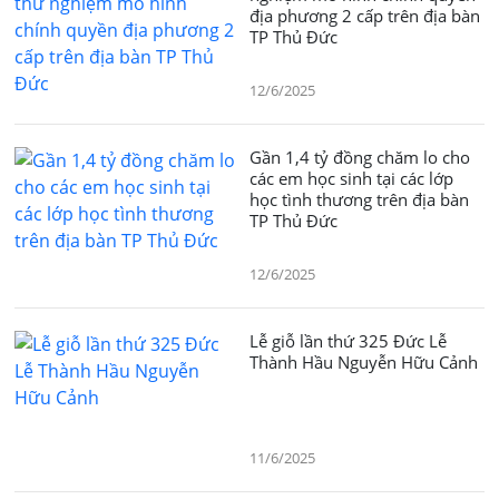
địa phương 2 cấp trên địa bàn
TP Thủ Đức
12/6/2025
Gần 1,4 tỷ đồng chăm lo cho
các em học sinh tại các lớp
học tình thương trên địa bàn
TP Thủ Đức
12/6/2025
Lễ giỗ lần thứ 325 Đức Lễ
Thành Hầu Nguyễn Hữu Cảnh
11/6/2025