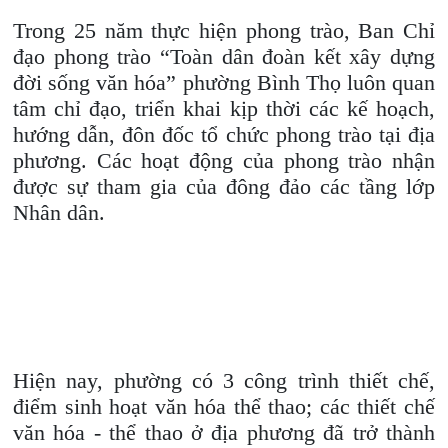
Trong 25 năm thực hiện phong trào, Ban Chỉ
đạo phong trào “Toàn dân đoàn kết xây dựng
đời sống văn hóa” phường Bình Thọ luôn quan
tâm chỉ đạo, triển khai kịp thời các kế hoạch,
hướng dẫn, đôn đốc tổ chức phong trào tại địa
phương. Các hoạt động của phong trào nhận
được sự tham gia của đông đảo các tầng lớp
Nhân dân.
Hiện nay, phường có 3 công trình thiết chế,
điểm sinh hoạt văn hóa thể thao; các thiết chế
văn hóa - thể thao ở địa phương đã trở thành