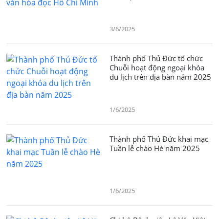
3/6/2025
Thành phố Thủ Đức tổ chức
Chuỗi hoạt động ngoại khóa
du lịch trên địa bàn năm 2025
1/6/2025
Thành phố Thủ Đức khai mạc
Tuần lễ chào Hè năm 2025
1/6/2025