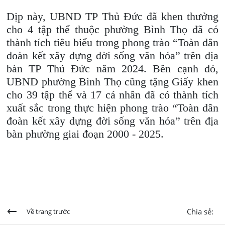
Dịp này, UBND TP Thủ Đức đã khen thưởng
cho 4 tập thể thuộc phường Bình Thọ đã có
thành tích tiêu biểu trong phong trào “Toàn dân
đoàn kết xây dựng đời sống văn hóa” trên địa
bàn TP Thủ Đức năm 2024. Bên cạnh đó,
UBND phường Bình Thọ cũng tặng Giấy khen
cho 39 tập thể và 17 cá nhân đã có thành tích
xuất sắc trong thực hiện phong trào “Toàn dân
đoàn kết xây dựng đời sống văn hóa” trên địa
bàn phường giai đoạn 2000 - 2025.
Chia sẻ:
Về trang trước