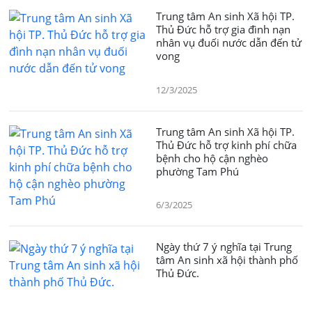
Trung tâm An sinh Xã hội TP.
Thủ Đức hỗ trợ gia đình nạn
nhân vụ đuối nước dẫn đến tử
vong
12/3/2025
Trung tâm An sinh Xã hội TP.
Thủ Đức hỗ trợ kinh phí chữa
bệnh cho hộ cận nghèo
phường Tam Phú
6/3/2025
Ngày thứ 7 ý nghĩa tại Trung
tâm An sinh xã hội thành phố
Thủ Đức.