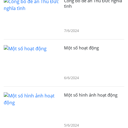
Công bố đề án Thủ Đức nghĩa
tình
7/6/2024
Một số hoạt động
6/6/2024
Một số hình ảnh hoạt động
5/6/2024