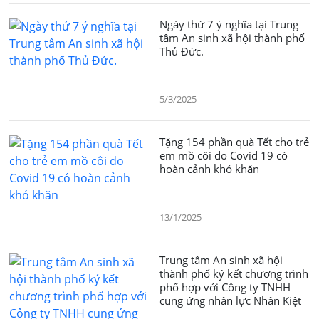
Ngày thứ 7 ý nghĩa tại Trung
tâm An sinh xã hội thành phố
Thủ Đức.
5/3/2025
Tặng 154 phần quà Tết cho trẻ
em mồ côi do Covid 19 có
hoàn cảnh khó khăn
13/1/2025
Trung tâm An sinh xã hội
thành phố ký kết chương trình
phố hợp với Công ty TNHH
cung ứng nhân lực Nhân Kiệt