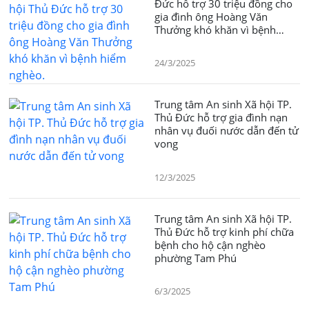
Đức hỗ trợ 30 triệu đồng cho
gia đình ông Hoàng Văn
Thưởng khó khăn vì bệnh
hiểm nghèo.
24/3/2025
Trung tâm An sinh Xã hội TP.
Thủ Đức hỗ trợ gia đình nạn
nhân vụ đuối nước dẫn đến tử
vong
12/3/2025
Trung tâm An sinh Xã hội TP.
Thủ Đức hỗ trợ kinh phí chữa
bệnh cho hộ cận nghèo
phường Tam Phú
6/3/2025