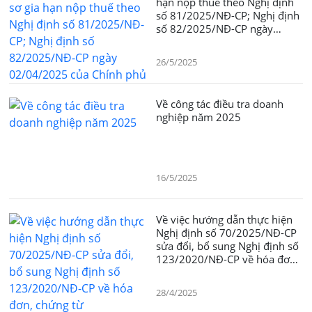
hạn nộp thuế theo Nghị định
số 81/2025/NĐ-CP; Nghị định
số 82/2025/NĐ-CP ngày
02/04/2025 của Chính phủ
26/5/2025
Về công tác điều tra doanh
nghiệp năm 2025
16/5/2025
Về việc hướng dẫn thực hiện
Nghị định số 70/2025/NĐ-CP
sửa đổi, bổ sung Nghị định số
123/2020/NĐ-CP về hóa đơn,
chứng từ
28/4/2025