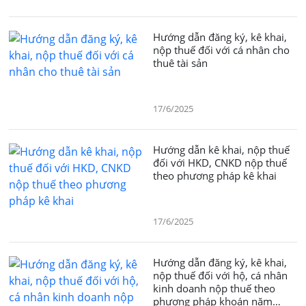
Hướng dẫn đăng ký, kê khai,
nộp thuế đối với cá nhân cho
thuê tài sản
17/6/2025
Hướng dẫn kê khai, nộp thuế
đối với HKD, CNKD nộp thuế
theo phương pháp kê khai
17/6/2025
Hướng dẫn đăng ký, kê khai,
nộp thuế đối với hộ, cá nhân
kinh doanh nộp thuế theo
phương pháp khoán năm