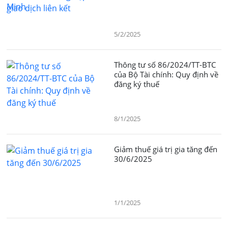
5/2/2025
Thông tư số 86/2024/TT-BTC
của Bộ Tài chính: Quy định về
đăng ký thuế
8/1/2025
Giảm thuế giá trị gia tăng đến
30/6/2025
1/1/2025