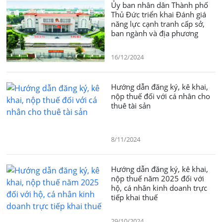
Ủy ban nhân dân Thành phố
Thủ Đức triển khai Đánh giá
năng lực cạnh tranh cấp sở,
ban ngành và địa phương
16/12/2024
Hướng dẫn đăng ký, kê khai,
nộp thuế đối với cá nhân cho
thuê tài sản
8/11/2024
Hướng dẫn đăng ký, kê khai,
nộp thuế năm 2025 đối với
hộ, cá nhân kinh doanh trực
tiếp khai thuế
29/10/2024