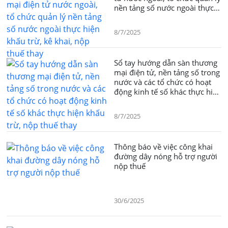
nền tảng số nước ngoài thực
hiện khấu trừ, kê khai, nộp
thuế thay
8/7/2025
Sổ tay hướng dẫn sàn thương
mại điện tử, nền tảng số trong
nước và các tổ chức có hoạt
động kinh tế số khác thực hiện
khấu trừ, nộp thuế thay
8/7/2025
Thông báo về việc công khai
đường dây nóng hỗ trợ người
nộp thuế
30/6/2025