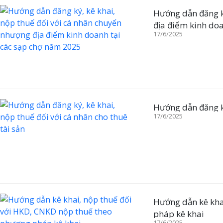
Hướng dẫn đăng k
địa điểm kinh do
17/6/2025
Hướng dẫn đăng ký
17/6/2025
Hướng dẫn kê kha
pháp kê khai
17/6/2025