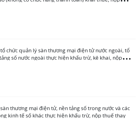
tổ chức quản lý sàn thương mại điện tử nước ngoài, tổ
tảng số nước ngoài thực hiện khấu trừ, kê khai, nộp
sàn thương mại điện tử, nền tảng số trong nước và các
ộng kinh tế số khác thực hiện khấu trừ, nộp thuế thay