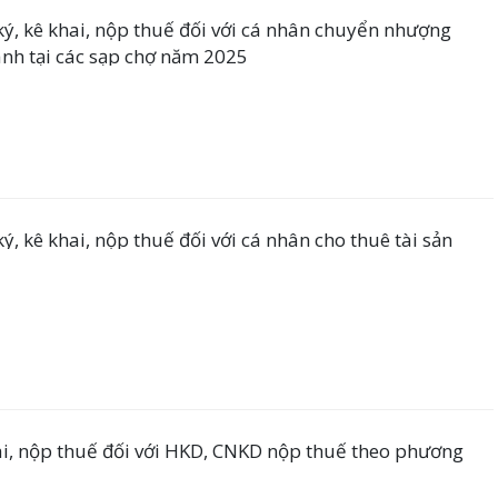
ý, kê khai, nộp thuế đối với cá nhân chuyển nhượng
anh tại các sạp chợ năm 2025
, kê khai, nộp thuế đối với cá nhân cho thuê tài sản
i, nộp thuế đối với HKD, CNKD nộp thuế theo phương