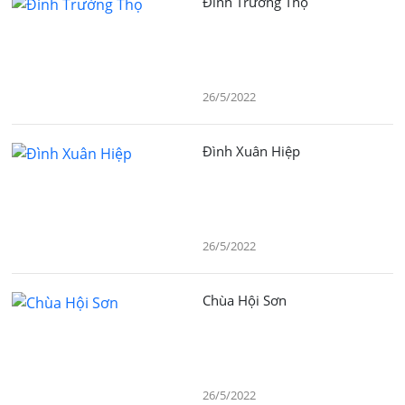
Đình Trường Thọ
26/5/2022
Đình Xuân Hiệp
26/5/2022
Chùa Hội Sơn
26/5/2022