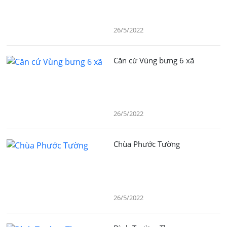
26/5/2022
Căn cứ Vùng bưng 6 xã
26/5/2022
Chùa Phước Tường
26/5/2022