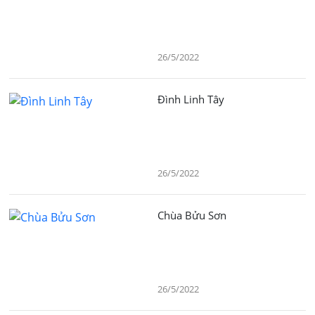
26/5/2022
Đình Linh Tây
26/5/2022
Chùa Bửu Sơn
26/5/2022