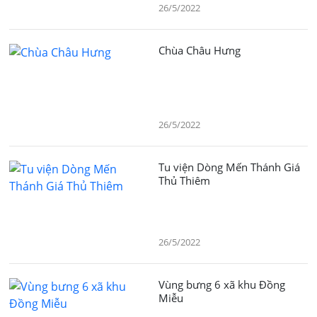
26/5/2022
Chùa Châu Hưng
26/5/2022
Tu viện Dòng Mến Thánh Giá
Thủ Thiêm
26/5/2022
Vùng bưng 6 xã khu Đồng
Miễu