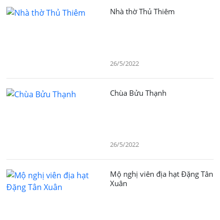
Nhà thờ Thủ Thiêm
26/5/2022
Chùa Bửu Thạnh
26/5/2022
Mộ nghị viên địa hạt Đặng Tân
Xuân