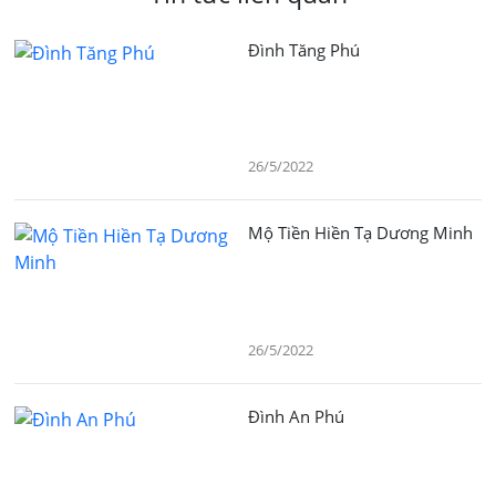
Đình Tăng Phú
26/5/2022
Mộ Tiền Hiền Tạ Dương Minh
26/5/2022
Đình An Phú