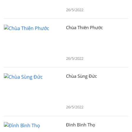
26/5/2022
Chùa Thiên Phước
26/5/2022
Chùa Sùng Đức
26/5/2022
Đình Bình Thọ