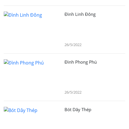
Đình Linh Đông
26/5/2022
Đình Phong Phú
26/5/2022
Bót Dây Thép