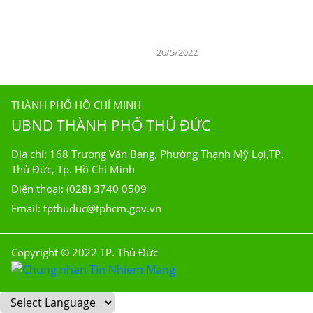
26/5/2022
THÀNH PHỐ HỒ CHÍ MINH
UBND THÀNH PHỐ THỦ ĐỨC
Địa chỉ: 168 Trương Văn Bang, Phường Thạnh Mỹ Lợi,TP.
Thủ Đức, Tp. Hồ Chí Minh
Điện thoại: (028) 3740 0509
Email: tpthuduc@tphcm.gov.vn
Copyright © 2022 TP. Thủ Đức