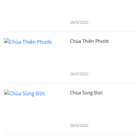
26/5/2022
Chùa Thiên Phước
26/5/2022
Chùa Sùng Đức
26/5/2022