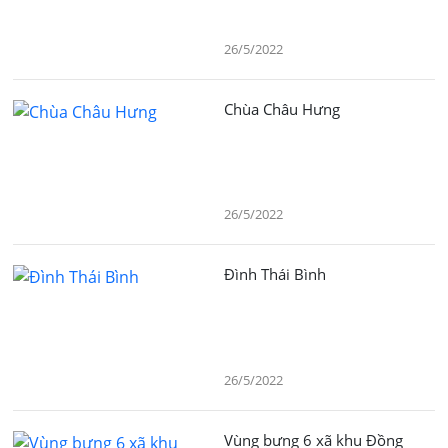
26/5/2022
Chùa Châu Hưng
26/5/2022
Đình Thái Bình
26/5/2022
Vùng bưng 6 xã khu Đồng