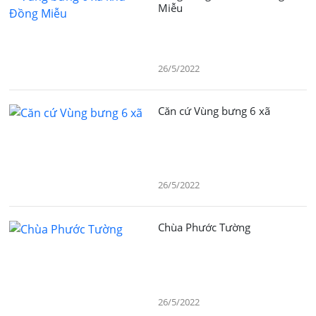
Miễu
26/5/2022
Căn cứ Vùng bưng 6 xã
26/5/2022
Chùa Phước Tường
26/5/2022