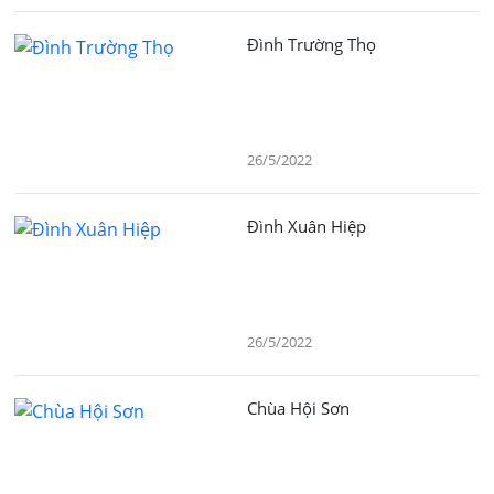
Đình Trường Thọ
26/5/2022
Đình Xuân Hiệp
26/5/2022
Chùa Hội Sơn