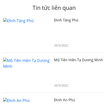
Tin tức liên quan
Đình Tăng Phú
26/5/2022
Mộ Tiền Hiền Tạ Dương Minh
26/5/2022
Đình An Phú