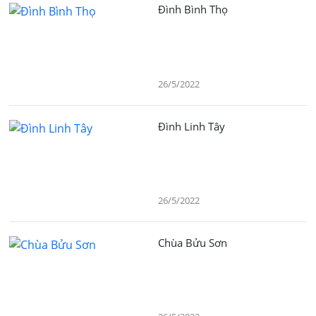
Đình Bình Thọ
26/5/2022
Đình Linh Tây
26/5/2022
Chùa Bửu Sơn