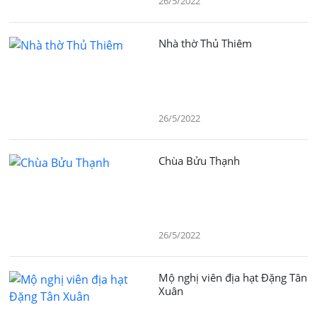
26/5/2022
Nhà thờ Thủ Thiêm
26/5/2022
Chùa Bửu Thạnh
26/5/2022
Mộ nghị viên địa hạt Đặng Tân
Xuân