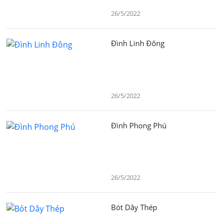
26/5/2022
Đình Linh Đông
26/5/2022
Đình Phong Phú
26/5/2022
Bót Dây Thép