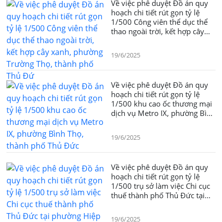
Về việc phê duyệt Đồ án quy
hoạch chi tiết rút gọn tỷ lệ
1/500 Công viên thể dục thể
thao ngoài trời, kết hợp cây
xanh, phường Trường Thọ,
thành phố Thủ Đứ
19/6/2025
Về việc phê duyệt Đồ án quy
hoạch chi tiết rút gọn tỷ lệ
1/500 khu cao ốc thương mại
dịch vụ Metro IX, phường Bình
Thọ, thành phố Thủ Đức
19/6/2025
Về việc phê duyệt Đồ án quy
hoạch chi tiết rút gọn tỷ lệ
1/500 trụ sở làm việc Chi cục
thuế thành phố Thủ Đức tại
phường Hiệp Phú, thành phố
Thủ Đứ
19/6/2025