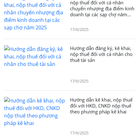
nộp thuế đối với cá nhân
chuyển nhượng địa điểm kinh
doanh tại các sạp chợ năm
2025
17/6/2025
Hướng dẫn đăng ký, kê khai,
nộp thuế đối với cá nhân cho
thuê tài sản
17/6/2025
Hướng dẫn kê khai, nộp thuế
đối với HKD, CNKD nộp thuế
theo phương pháp kê khai
17/6/2025