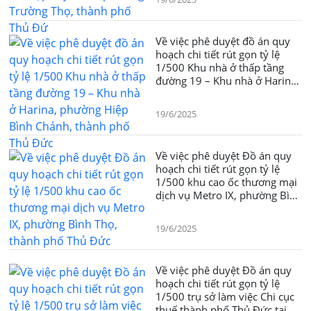
Về việc phê duyệt đồ án quy
hoạch chi tiết rút gọn tỷ lệ
1/500 Khu nhà ở thấp tầng
đường 19 – Khu nhà ở Harina,
phường Hiệp Bình Chánh,
thành phố Thủ Đức
19/6/2025
Về việc phê duyệt Đồ án quy
hoạch chi tiết rút gọn tỷ lệ
1/500 khu cao ốc thương mại
dịch vụ Metro IX, phường Bình
Thọ, thành phố Thủ Đức
19/6/2025
Về việc phê duyệt Đồ án quy
hoạch chi tiết rút gọn tỷ lệ
1/500 trụ sở làm việc Chi cục
thuế thành phố Thủ Đức tại